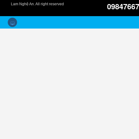
0984766
Lam Nghệ An. All right reserved