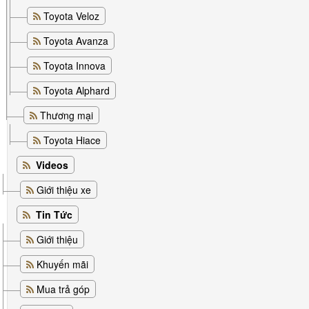
Toyota Veloz
Toyota Avanza
Toyota Innova
Toyota Alphard
Thương mại
Toyota Hiace
Videos
Giới thiệu xe
Tin Tức
Giới thiệu
Khuyến mãi
Mua trả góp