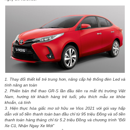
1. Thay đổi thiết kế trẻ trung hơn, nâng cấp hệ thống đèn Led và
tính năng an toàn
2. Phiên bản thể thao GR-S lần đầu tiên ra mắt thị trường Việt
Nam, hướng tới khách hàng trẻ tuổi, yêu thích mẫu xe khỏe
khoắn, cá tính
3. Hiện thực hóa giấc mơ sở hữu xe Vios 2021 với gói vay hấp
dẫn với số tiền thanh toán ban đầu chỉ từ 95 triệu Đồng và số tiền
thanh toán hàng tháng chỉ từ 5.2 triệu Đồng và chương trình “Đổi
Xe Cũ, Nhận Ngay Xe Mới”