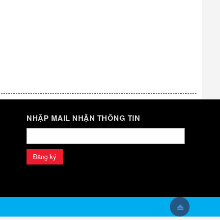
NHẬP MAIL NHẬN THÔNG TIN