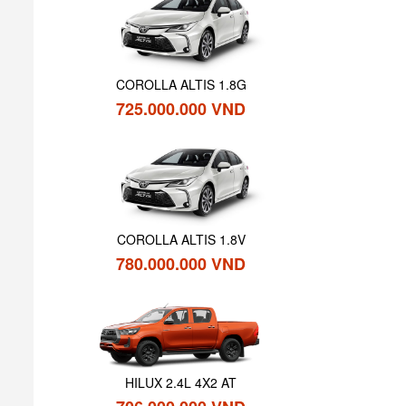
COROLLA ALTIS 1.8G
725.000.000 VND
COROLLA ALTIS 1.8V
780.000.000 VND
HILUX 2.4L 4X2 AT