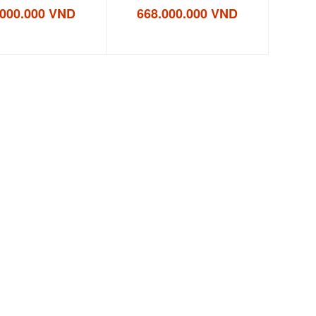
.000.000 VND
668.000.000 VND