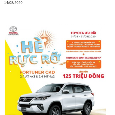
14/08/2020.