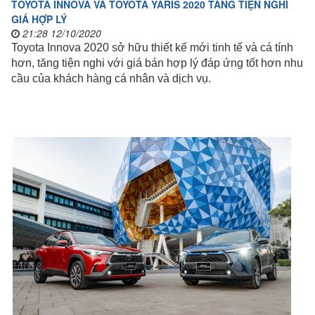
TOYOTA INNOVA VÀ TOYOTA YARIS 2020 TĂNG TIỆN NGHI
GIÁ HỢP LÝ
21:28 12/10/2020
Toyota Innova 2020 sở hữu thiết kế mới tinh tế và cá tính
hơn, tăng tiện nghi với giá bán hợp lý đáp ứng tốt hơn nhu
cầu của khách hàng cá nhân và dịch vụ.