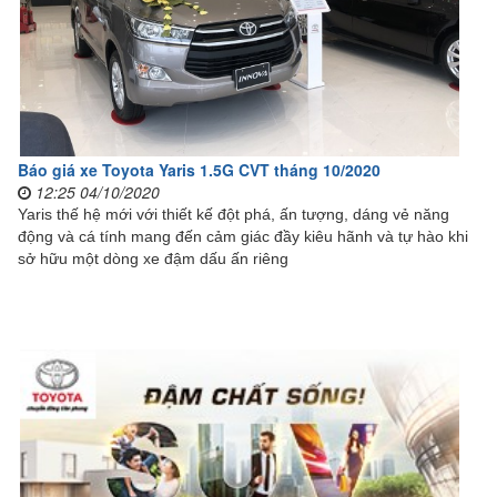
Báo giá xe Toyota Yaris 1.5G CVT tháng 10/2020
12:25 04/10/2020
Yaris thế hệ mới với thiết kế đột phá, ấn tượng, dáng vẻ năng
động và cá tính mang đến cảm giác đầy kiêu hãnh và tự hào khi
sở hữu một dòng xe đậm dấu ấn riêng