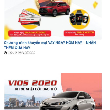
Chương trình khuyến mại VAY NGAY HÔM NAY – NHẬN
THÊM QUÀ HAY
16:12 08/10/2020