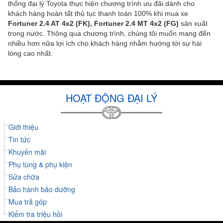
thống đại lý Toyota thực hiện chương trình ưu đãi dành cho
khách hàng hoàn tất thủ tục thanh toán 100% khi mua xe
Fortuner 2.4 AT 4x2 (FK), Fortuner 2.4 MT 4x2 (FG)
sản xuất
trong nước. Thông qua chương trình, chúng tôi muốn mang đến
nhiều hơn nữa lợi ích cho khách hàng nhằm hướng tới sự hài
lòng cao nhất.
HOẠT ĐỘNG ĐẠI LÝ
Giới thiệu
Tin tức
Khuyến mãi
Phụ tùng & phụ kiện
Sửa chữa
Bảo hành bảo dưỡng
Mua trả góp
Kiểm tra triệu hồi