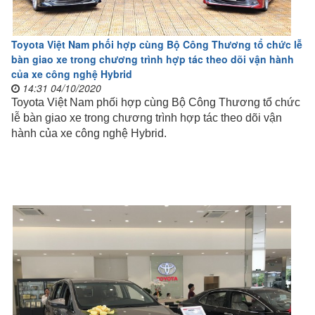
Toyota Việt Nam phối hợp cùng Bộ Công Thương tổ chức lễ
bàn giao xe trong chương trình hợp tác theo dõi vận hành
của xe công nghệ Hybrid
14:31 04/10/2020
Toyota Việt Nam phối hợp cùng Bộ Công Thương tổ chức
lễ bàn giao xe trong chương trình hợp tác theo dõi vận
hành của xe công nghệ Hybrid.