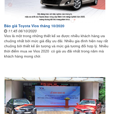
Báo giá Toyota Vios tháng 10/2020
11:45 06/10/2020
Vios là một trong những thiết kế xe được nhiều khách hàng ưa
chuộng nhất bởi mức giá đầy ưu đãi. Nhiều gia đình hiện nay rất
chuộng bởi thiết kế ấn tượng và mức giá tương đối hợp lý. Nhiều
thời điểm mua xe Vios 2020 có giá ưu đãi nhất trong năm mà
khách hàng mong chờ.