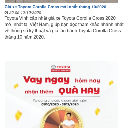
Giá xe Toyota Corolla Cross mới nhất tháng 10/2020
20:05 12/10/2020
Toyota Vinh cập nhật giá xe Toyota Corolla Cross 2020
mới nhất tại Việt Nam, giúp bạn đọc tham khảo nhanh nhất
về thông số kỹ thuật và giá lăn bánh Toyota Corolla Cross
tháng 10 năm 2020.